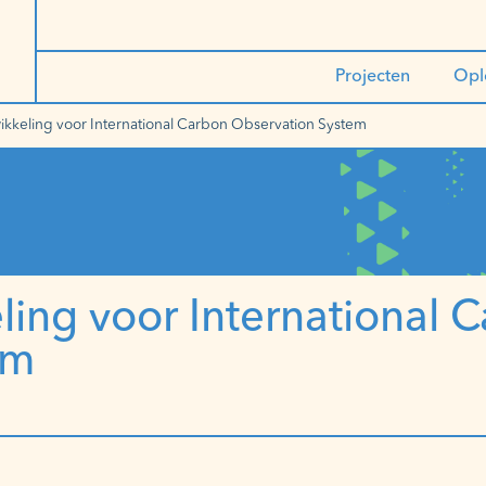
Projecten
Opl
wikkeling voor International Carbon Observation System
ling voor International 
em