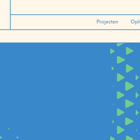
Projecten
Opl