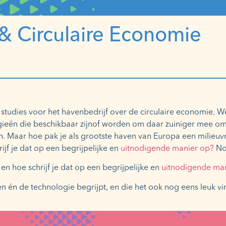
 & Circulaire Economie
e studies voor het havenbedrijf over de circulaire economie.
ieën die beschikbaar zijnof worden om daar zuiniger mee om 
n. Maar hoe pak je als grootste haven van Europa een milieuv
rijf je dat op een begrijpelijke en
uitnodigende manier op?
Nog
en hoe schrijf je dat op een begrijpelijke en
uitnodigende ma
én de technologie begrijpt, en die het ook nog eens leuk vin