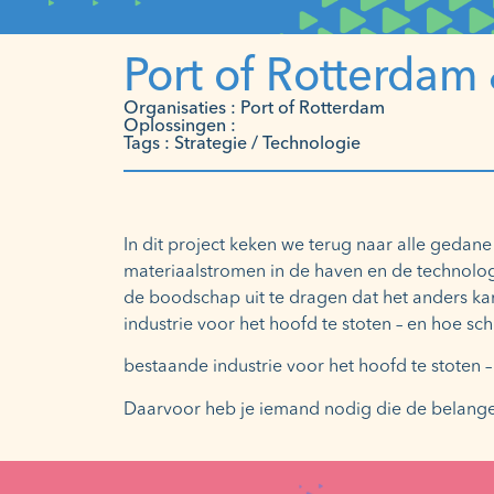
Port of Rotterdam
Organisaties : Port of Rotterdam
Oplossingen :
Tags : Strategie / Technologie
In dit project keken we terug naar alle gedan
materiaalstromen in de haven en de technolog
de boodschap uit te dragen dat het anders ka
industrie voor het hoofd te stoten – en hoe sch
bestaande industrie voor het hoofd te stoten – 
Daarvoor heb je iemand nodig die de belangen 