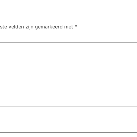
iste velden zijn gemarkeerd met
*