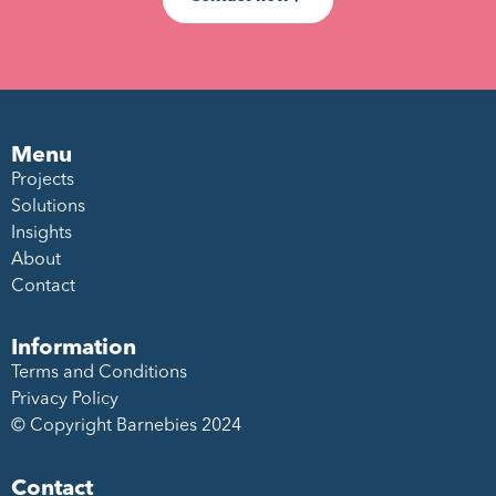
Menu
Projects
Solutions
Insights
About
Contact
Information
Terms and Conditions
Privacy Policy
© Copyright Barnebies 2024
Contact