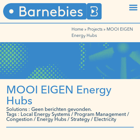
Home
»
Projects
»
MOOI EIGEN
Energy Hubs
MOOI EIGEN Energy
Hubs
Solutions : Geen berichten gevonden.
Tags : Local Energy Systems / Program Management /
Congestion / Energy Hubs / Strategy / Electricity