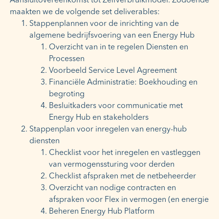
Aansluitovereenkomst tot Zelfverbruikmodel. Zodoende
maakten we de volgende set deliverables:
Stappenplannen voor de inrichting van de
algemene bedrijfsvoering van een Energy Hub
Overzicht van in te regelen Diensten en
Processen
Voorbeeld Service Level Agreement
Financiële Administratie: Boekhouding en
begroting
Besluitkaders voor communicatie met
Energy Hub en stakeholders
Stappenplan voor inregelen van energy-hub
diensten
Checklist voor het inregelen en vastleggen
van vermogenssturing voor derden
Checklist afspraken met de netbeheerder
Overzicht van nodige contracten en
afspraken voor Flex in vermogen (en energie
Beheren Energy Hub Platform