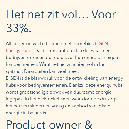
Het net zit vol… Voor
33%.
Alliander ontwikkelt samen met Barnebies
EIGEN
Energy Hubs
. Dat is een kant-en-klare kit waarmee
bedrijventerreinen de regie over hun energie in eigen
handen nemen. Want het net zit alléén vol in het
spitsuur. Daarbuiten kan veel meer.
EIGEN is de blauwdruk voor de ontwikkeling van energy
hubs voor bedrijventerreinen. Dankzij deze energy hubs
wordt grootschalige opwek van duurzame energie
ingepast in het elektriciteitsnet, waardoor de druk op
het net vermindert en vraag en aanbod van lokale
energie in balans is.
Product owner &