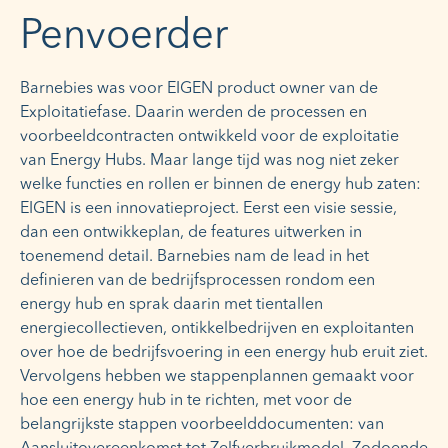
Penvoerder
Barnebies was voor EIGEN product owner van de
Exploitatiefase. Daarin werden de processen en
voorbeeldcontracten ontwikkeld voor de exploitatie
van Energy Hubs. Maar lange tijd was nog niet zeker
welke functies en rollen er binnen de energy hub zaten:
EIGEN is een innovatieproject. Eerst een visie sessie,
dan een ontwikkeplan, de features uitwerken in
toenemend detail. Barnebies nam de lead in het
definieren van de bedrijfsprocessen rondom een
energy hub en sprak daarin met tientallen
energiecollectieven, ontikkelbedrijven en exploitanten
over hoe de bedrijfsvoering in een energy hub eruit ziet.
Vervolgens hebben we stappenplannen gemaakt voor
hoe een energy hub in te richten, met voor de
belangrijkste stappen voorbeelddocumenten: van